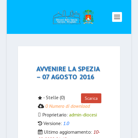
AVVENIRE LA SPEZIA
– 07 AGOSTO 2016
- Stelle (0)
Scarica
0 Numero di download
Proprietario:
admin-diocesi
Versione:
1.0
Ultimo aggiornamento:
10-