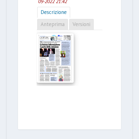
09-2022 21:42
Descrizione
Anteprima
Versioni