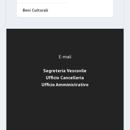
Beni Culturali
E-mail
Segreteria Vescovile
Ufficio Cancelleria
Ufficio Amministrativo