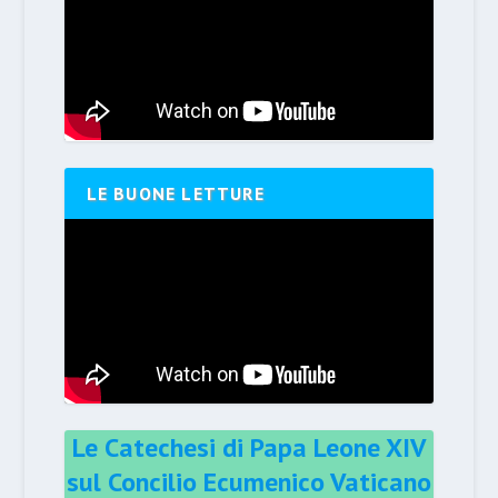
LE BUONE LETTURE
Le Catechesi di Papa Leone XIV
sul Concilio Ecumenico Vaticano