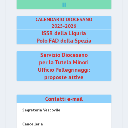
II
CALENDARIO DIOCESANO
2025-2026
ISSR della Liguria
Polo FAD della Spezia
Servizio Diocesano
per la Tutela Minori
Ufficio Pellegrinaggi:
proposte attive
Contatti e-mail
Segreteria Vescovile
Cancelleria