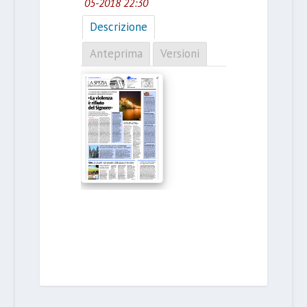
05-2018 22:30
Descrizione
Anteprima
Versioni