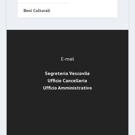
Beni Culturali
E-mail
Segreteria Vescovile
Ufficio Cancelleria
Ufficio Amministrativo