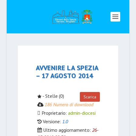
AVVENIRE LA SPEZIA
– 17 AGOSTO 2014
- Stelle (0)
Scarica
186 Numero di download
Proprietario:
admin-diocesi
Versione:
1.0
Ultimo aggiornamento:
26-