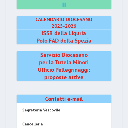
II
CALENDARIO DIOCESANO
2025-2026
ISSR della Liguria
Polo FAD della Spezia
Servizio Diocesano
per la Tutela Minori
Ufficio Pellegrinaggi:
proposte attive
Contatti e-mail
Segreteria Vescovile
Cancelleria