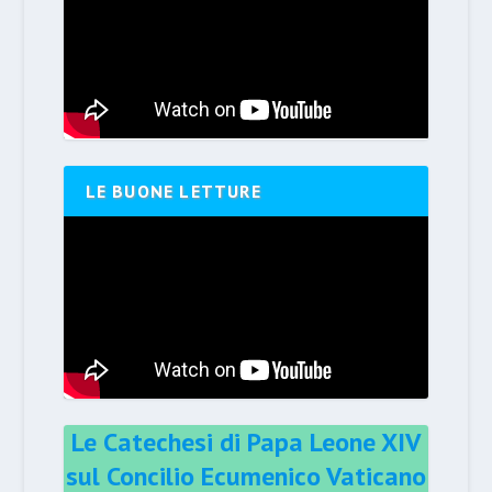
LE BUONE LETTURE
Le Catechesi di Papa Leone XIV
sul Concilio Ecumenico Vaticano