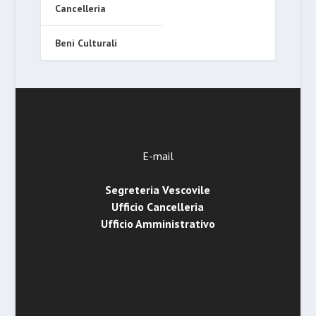
Cancelleria
Beni Culturali
E-mail
Segreteria Vescovile
Ufficio Cancelleria
Ufficio Amministrativo