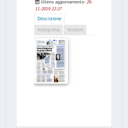
Ultimo aggiornamento:
26-
11-2019 22:27
Descrizione
Anteprima
Versioni