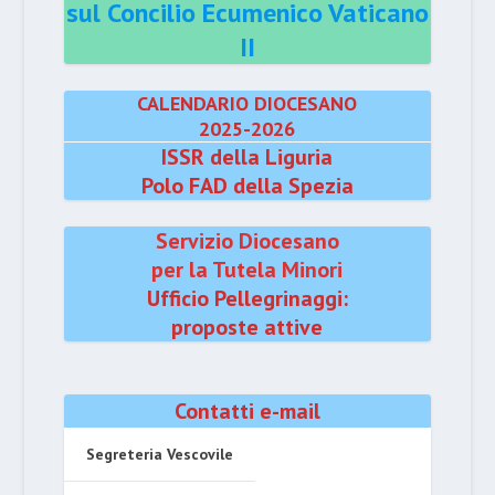
sul Concilio Ecumenico Vaticano
II
CALENDARIO DIOCESANO
2025-2026
ISSR della Liguria
Polo FAD della Spezia
Servizio Diocesano
per la Tutela Minori
Ufficio Pellegrinaggi:
proposte attive
Contatti e-mail
Segreteria Vescovile