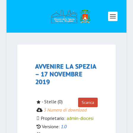
AVVENIRE LA SPEZIA
– 17 NOVEMBRE
2019
- Stelle (0)
Scarica
3 Numero di download
Proprietario:
admin-diocesi
Versione:
1.0