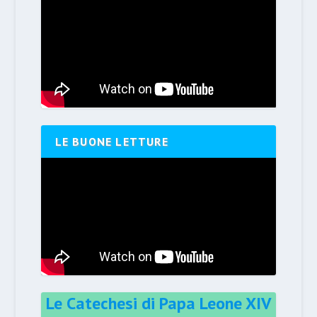
LE BUONE LETTURE
Le Catechesi di Papa Leone XIV