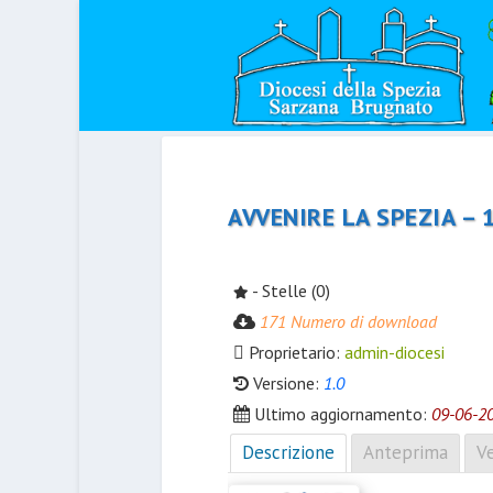
AVVENIRE LA SPEZIA – 
- Stelle (0)
171 Numero di download
Proprietario:
admin-diocesi
Versione:
1.0
Ultimo aggiornamento:
09-06-2
Descrizione
Anteprima
Ve