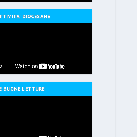
TTIVITA’ DIOCESANE
E BUONE LETTURE