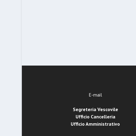
E-mail
Segreteria Vescovile
Ufficio Cancelleria
Ufficio Amministrativo