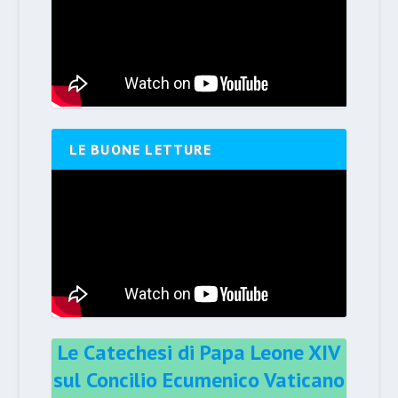
LE BUONE LETTURE
Le Catechesi di Papa Leone XIV
sul Concilio Ecumenico Vaticano