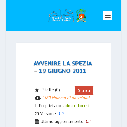
AVVENIRE LA SPEZIA
– 19 GIUGNO 2011
- Stelle (0)
Scarica
1380 Numero di download
Proprietario:
admin-diocesi
Versione:
1.0
Ultimo aggiornamento:
02-