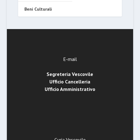
Beni Culturali
E-mail
Segreteria Vescovile
Ufficio Cancelleria
Ufficio Amministrativo
Curia Vescovile