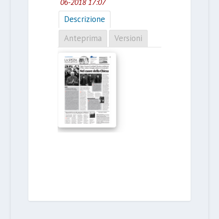
06-2018 17:07
Descrizione
Anteprima
Versioni