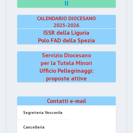
II
CALENDARIO DIOCESANO
2025-2026
ISSR della Liguria
Polo FAD della Spezia
Servizio Diocesano
per la Tutela Minori
Ufficio Pellegrinaggi:
proposte attive
Contatti e-mail
Segreteria Vescovile
Cancelleria