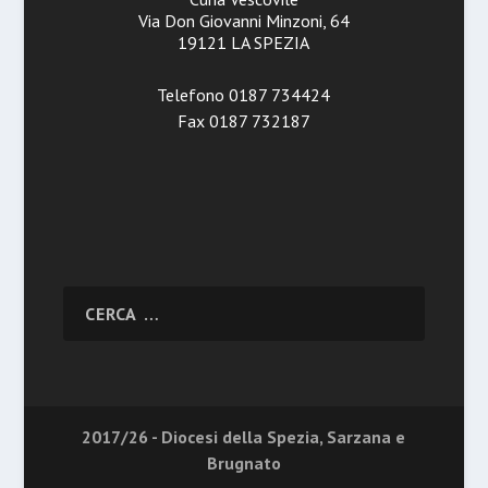
Via Don Giovanni Minzoni, 64
19121 LA SPEZIA
Telefono 0187 734424
Fax 0187 732187
2017/26 - Diocesi della Spezia, Sarzana e
Brugnato