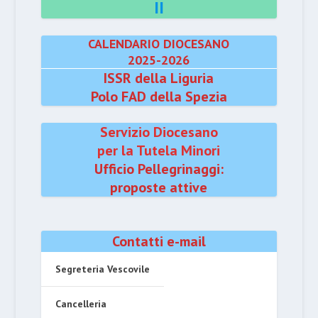
II
CALENDARIO DIOCESANO
2025-2026
ISSR della Liguria
Polo FAD della Spezia
Servizio Diocesano
per la Tutela Minori
Ufficio Pellegrinaggi:
proposte attive
Contatti e-mail
Segreteria Vescovile
Cancelleria