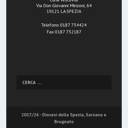
Via Don Giovanni Minzoni, 64
19121 LA SPEZIA
Telefono 0187 734424
Fax 0187 732187
2017/26 - Diocesi della Spezia, Sarzana e
Brugnato