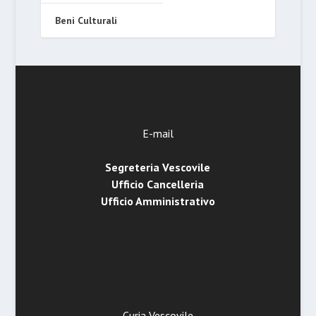
Beni Culturali
E-mail
Segreteria Vescovile
Ufficio Cancelleria
Ufficio Amministrativo
Curia Vescovile