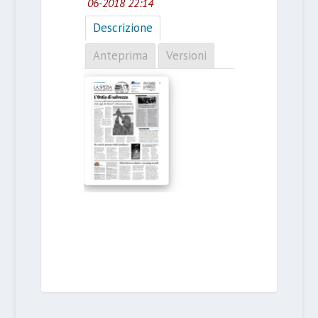
06-2018 22:14
Descrizione
Anteprima
Versioni