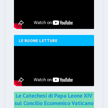
LE BUONE LETTURE
Le Catechesi di Papa Leone XIV
sul Concilio Ecumenico Vaticano