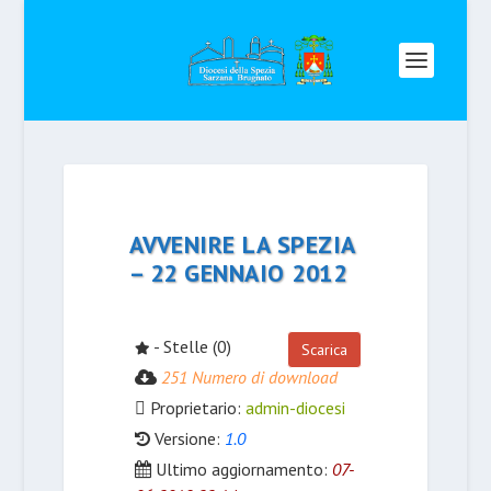
AVVENIRE LA SPEZIA
– 22 GENNAIO 2012
- Stelle (0)
Scarica
251 Numero di download
Proprietario:
admin-diocesi
Versione:
1.0
Ultimo aggiornamento:
07-