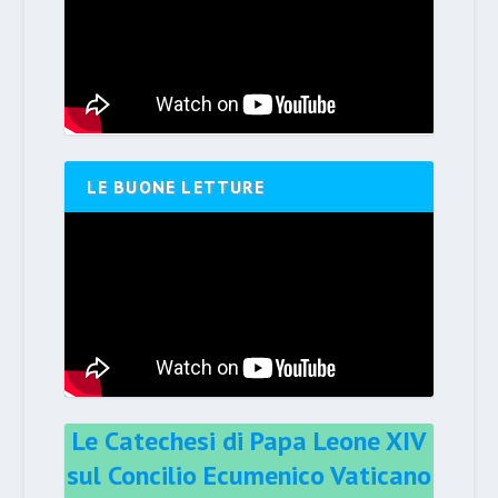
LE BUONE LETTURE
Le Catechesi di Papa Leone XIV
sul Concilio Ecumenico Vaticano