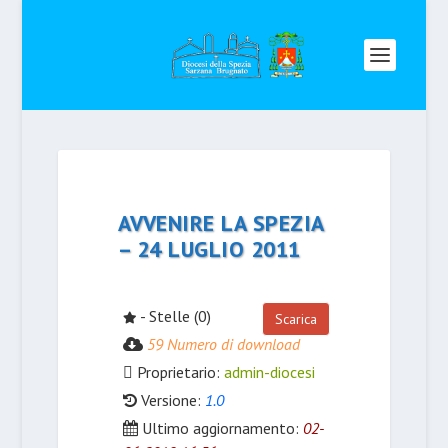
AVVENIRE LA SPEZIA
– 24 LUGLIO 2011
- Stelle (0)
Scarica
59 Numero di download
Proprietario:
admin-diocesi
Versione:
1.0
Ultimo aggiornamento:
02-