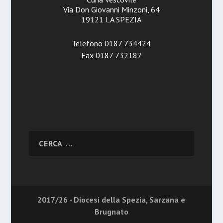
Via Don Giovanni Minzoni, 64
19121 LA SPEZIA
Telefono 0187 734424
Fax 0187 732187
2017/26 - Diocesi della Spezia, Sarzana e
Brugnato