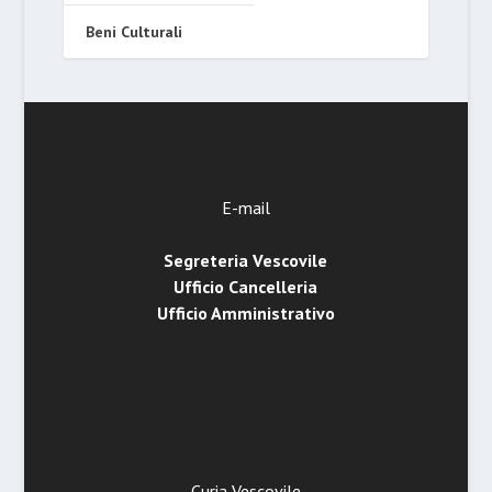
Beni Culturali
E-mail
Segreteria Vescovile
Ufficio Cancelleria
Ufficio Amministrativo
Curia Vescovile