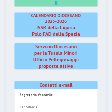
II
CALENDARIO DIOCESANO
2025-2026
ISSR della Liguria
Polo FAD della Spezia
Servizio Diocesano
per la Tutela Minori
Ufficio Pellegrinaggi:
proposte attive
Contatti e-mail
Segreteria Vescovile
Cancelleria