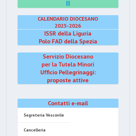
II
CALENDARIO DIOCESANO
2025-2026
ISSR della Liguria
Polo FAD della Spezia
Servizio Diocesano
per la Tutela Minori
Ufficio Pellegrinaggi:
proposte attive
Contatti e-mail
Segreteria Vescovile
Cancelleria