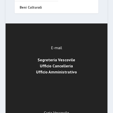
Beni Culturali
E-mail
Segreteria Vescovile
Ufficio Cancelleria
Ufficio Amministrativo
Curia Vescovile