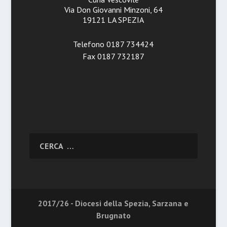
Via Don Giovanni Minzoni, 64
19121 LA SPEZIA
Telefono 0187 734424
Fax 0187 732187
2017/26 - Diocesi della Spezia, Sarzana e
Brugnato