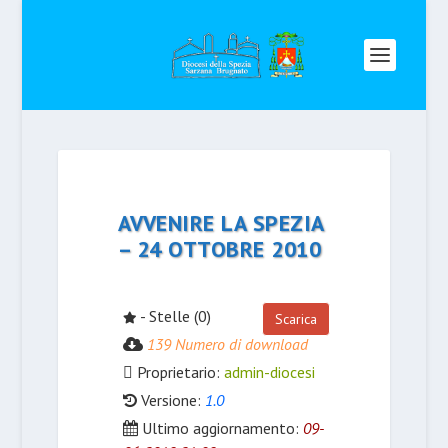
AVVENIRE LA SPEZIA
– 24 OTTOBRE 2010
- Stelle (0)
Scarica
139 Numero di download
Proprietario:
admin-diocesi
Versione:
1.0
Ultimo aggiornamento:
09-