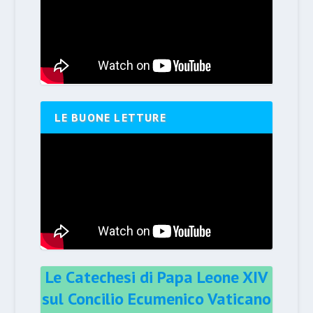
LE BUONE LETTURE
Le Catechesi di Papa Leone XIV
sul Concilio Ecumenico Vaticano