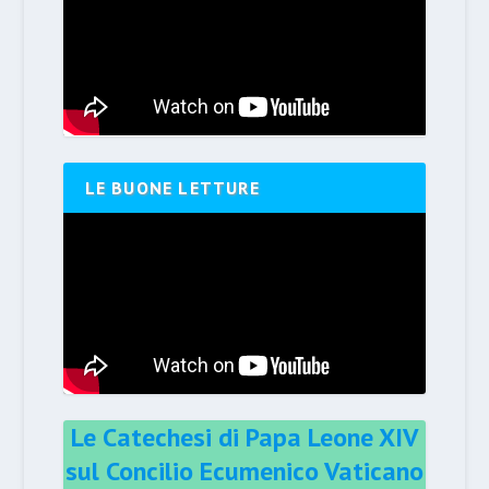
LE BUONE LETTURE
Le Catechesi di Papa Leone XIV
sul Concilio Ecumenico Vaticano