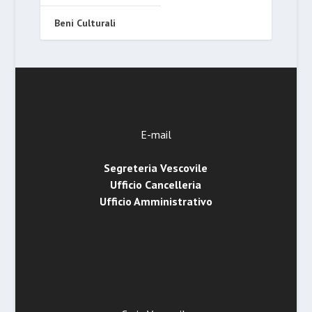
Beni Culturali
E-mail
Segreteria Vescovile
Ufficio Cancelleria
Ufficio Amministrativo