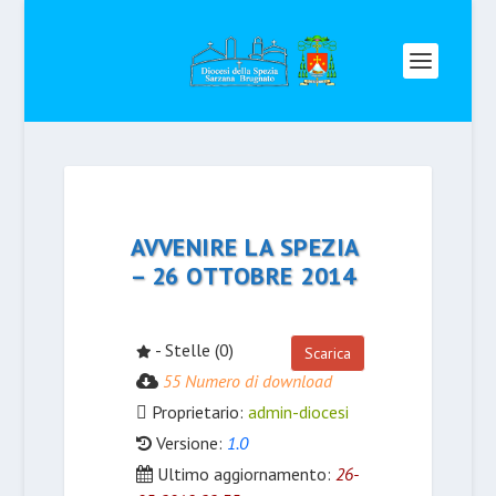
AVVENIRE LA SPEZIA
– 26 OTTOBRE 2014
- Stelle (0)
Scarica
55 Numero di download
Proprietario:
admin-diocesi
Versione:
1.0
Ultimo aggiornamento:
26-