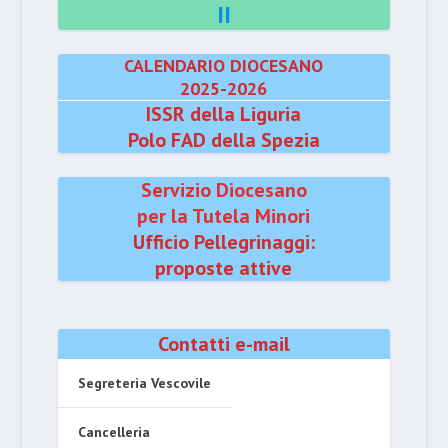
II
CALENDARIO DIOCESANO
2025-2026
ISSR della Liguria
Polo FAD della Spezia
Servizio Diocesano
per la Tutela Minori
Ufficio Pellegrinaggi:
proposte attive
Contatti e-mail
Segreteria Vescovile
Cancelleria