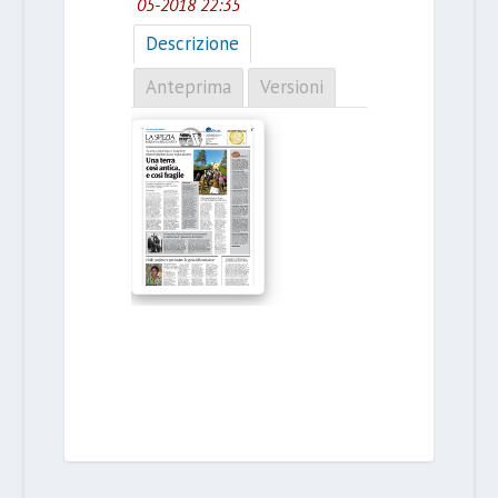
05-2018 22:35
Descrizione
Anteprima
Versioni