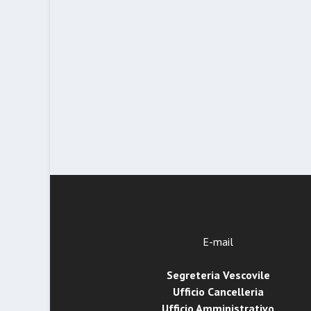
E-mail
Segreteria Vescovile
Ufficio Cancelleria
Ufficio Amministrativo