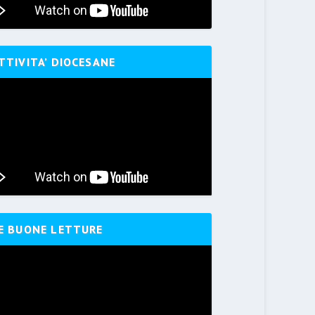
TTIVITA’ DIOCESANE
E BUONE LETTURE