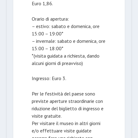
Euro 1,86.
Orario di apertura:
– estivo: sabato e domenica, ore
15:00 – 19:00*
– invernale: sabato e domenica, ore
15:00 – 18:00*
*(visita guidata a richiesta, dando
alcuni giorni di preavviso)
Ingresso: Euro 3.
Per le festività del paese sono
previste aperture straordinarie con
riduzione del biglietto di ingresso e
visite gratuite.
Per visitare il museo in altri giorni
e/o effettuare visite guidate
occorre fare una richiesta con