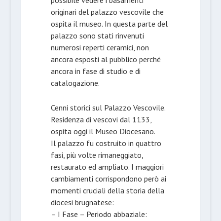
originari del palazzo vescovile che
ospita il museo. In questa parte del
palazzo sono stati rinvenuti
numerosi reperti ceramici, non
ancora esposti al pubblico perché
ancora in fase di studio e di
catalogazione.
Cenni storici sul Palazzo Vescovile.
Residenza di vescovi dal 1133,
ospita oggi il Museo Diocesano.
Il palazzo fu costruito in quattro
fasi, più volte rimaneggiato,
restaurato ed ampliato. I maggiori
cambiamenti corrispondono però ai
momenti cruciali della storia della
diocesi brugnatese:
– I Fase – Periodo abbaziale: