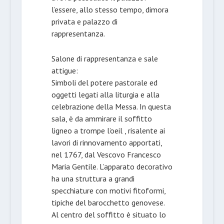
l’essere, allo stesso tempo, dimora
privata e palazzo di
rappresentanza.
Salone di rappresentanza e sale
attigue:
Simboli del potere pastorale ed
oggetti legati alla liturgia e alla
celebrazione della Messa. In questa
sala, è da ammirare il soffitto
ligneo a trompe l’oeil , risalente ai
lavori di rinnovamento apportati,
nel 1767, dal Vescovo Francesco
Maria Gentile. L’apparato decorativo
ha una struttura a grandi
specchiature con motivi fitoformi,
tipiche del barocchetto genovese.
Al centro del soffitto è situato lo