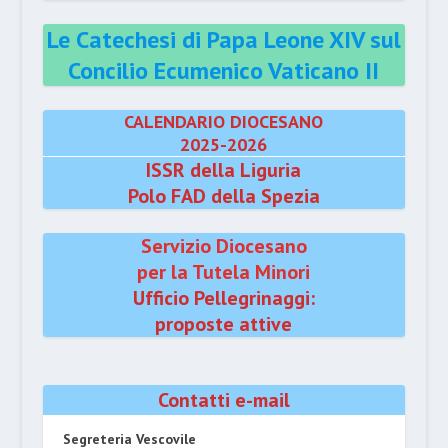
Le Catechesi di Papa Leone XIV sul
Concilio Ecumenico Vaticano II
CALENDARIO DIOCESANO
2025-2026
ISSR della Liguria
Polo FAD della Spezia
Servizio Diocesano
per la Tutela Minori
Ufficio Pellegrinaggi:
proposte attive
Contatti e-mail
Segreteria Vescovile