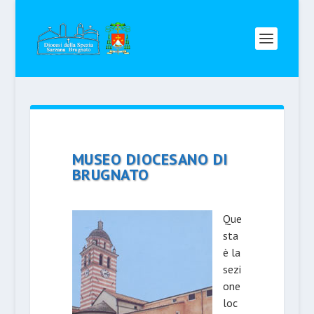
MUSEO DIOCESANO DI
BRUGNATO
Que
sta
è la
sezi
one
loc