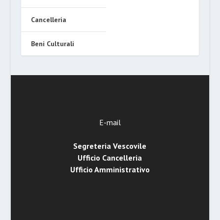
Cancelleria
Beni Culturali
E-mail
Segreteria Vescovile
Ufficio Cancelleria
Ufficio Amministrativo