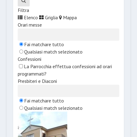
Filtra
Elenco
Griglia
Mappa
Orari messe
Fai matchare tutto
Qualsiasi match selezionato
Confessioni
La Parrocchia effettua confessioni ad orari
programmati?
Presbiteri e Diaconi
Fai matchare tutto
Qualsiasi match selezionato