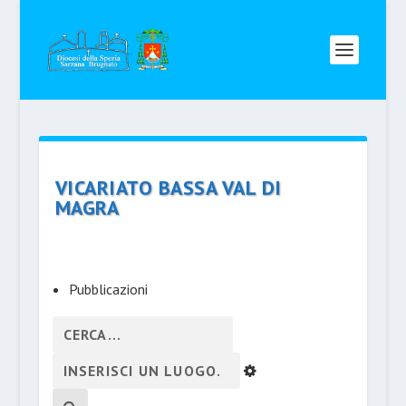
VICARIATO BASSA VAL DI
MAGRA
Pubblicazioni