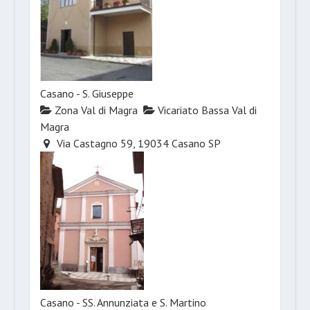
Casano - S. Giuseppe
Zona Val di Magra
Vicariato Bassa Val di
Magra
Via Castagno 59, 19034 Casano SP
Casano - SS. Annunziata e S. Martino