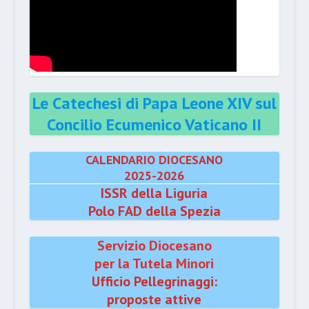
Le Catechesi di Papa Leone XIV sul
Concilio Ecumenico Vaticano II
CALENDARIO DIOCESANO
2025-2026
ISSR della Liguria
Polo FAD della Spezia
Servizio Diocesano
per la Tutela Minori
Ufficio Pellegrinaggi:
proposte attive