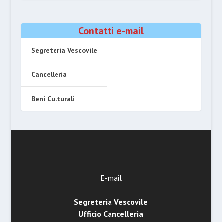
Contatti e-mail
Segreteria Vescovile
Cancelleria
Beni Culturali
E-mail
Segreteria Vescovile
Ufficio Cancelleria